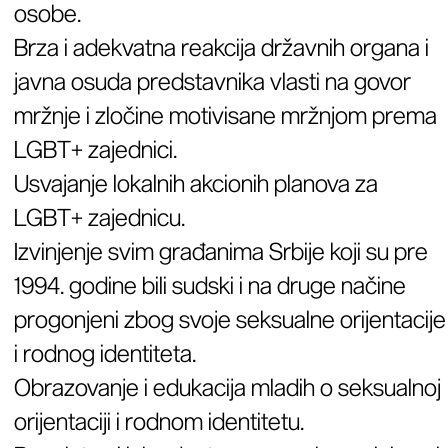
osobe.
Brza i adekvatna reakcija državnih organa i
javna osuda predstavnika vlasti na govor
mržnje i zločine motivisane mržnjom prema
LGBT+ zajednici.
Usvajanje lokalnih akcionih planova za
LGBT+ zajednicu.
Izvinjenje svim građanima Srbije koji su pre
1994. godine bili sudski i na druge načine
progonjeni zbog svoje seksualne orijentacije
i rodnog identiteta.
Obrazovanje i edukacija mladih o seksualnoj
orijentaciji i rodnom identitetu.