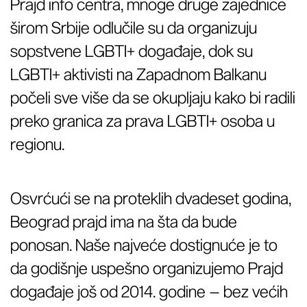
Prajd info centra, mnoge druge zajednice
širom Srbije odlučile su da organizuju
sopstvene LGBTI+ događaje, dok su
LGBTI+ aktivisti na Zapadnom Balkanu
počeli sve više da se okupljaju kako bi radili
preko granica za prava LGBTI+ osoba u
regionu.
Osvrćući se na proteklih dvadeset godina,
Beograd prajd ima na šta da bude
ponosan. Naše najveće dostignuće je to
da godišnje uspešno organizujemo Prajd
događaje još od 2014. godine – bez većih