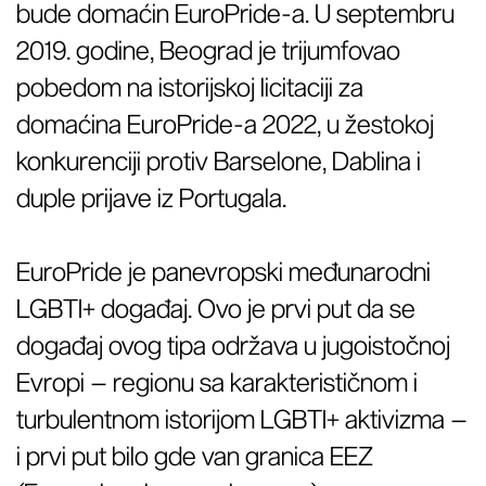
bude domaćin EuroPride-a. U septembru
2019. godine, Beograd je trijumfovao
pobedom na istorijskoj licitaciji za
domaćina EuroPride-a 2022, u žestokoj
konkurenciji protiv Barselone, Dablina i
duple prijave iz Portugala.
EuroPride je panevropski međunarodni
LGBTI+ događaj. Ovo je prvi put da se
događaj ovog tipa održava u jugoistočnoj
Evropi – regionu sa karakterističnom i
turbulentnom istorijom LGBTI+ aktivizma –
i prvi put bilo gde van granica EEZ