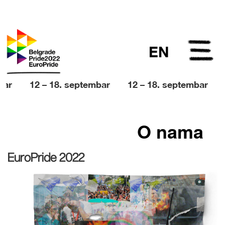
EN
mbar 12 – 18. septembar 12 – 18. septembar 1
 18. septembar 12 – 18. septembar 12 – 18. 
embar 12 – 18. septembar 12 – 18. septembar 
 18. septembar 12 – 18. septembar 12 – 18. 
O nama
embar 12 – 18. septembar
mbar 12 – 18. septembar 12 – 18. septembar 1
EuroPride 2022
 18. septembar 12 – 18. septembar 12 – 18. 
embar 12 – 18. septembar 12 – 18. septembar 
 18. septembar 12 – 18. septembar 12 – 18. 
tembar 12 – 18. septembar
mbar 12 – 18. septembar 12 – 18. septembar 1
 18. septembar 12 – 18. septembar 12 – 18. 