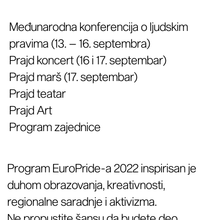
Međunarodna konferencija o ljudskim
pravima (13. – 16. septembra)
Prajd koncert (16 i 17. septembar)
Prajd marš (17. septembar)
Prajd teatar
Prajd Art
Program zajednice
Program EuroPride-a 2022 inspirisan je
duhom obrazovanja, kreativnosti,
regionalne saradnje i aktivizma.
Ne propustite šansu da budete deo