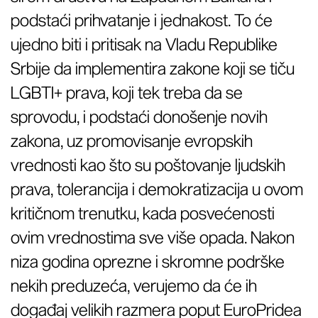
podstaći prihvatanje i jednakost. To će
ujedno biti i pritisak na Vladu Republike
Srbije da implementira zakone koji se tiču
LGBTI+ prava, koji tek treba da se
sprovodu, i podstaći donošenje novih
zakona, uz promovisanje evropskih
vrednosti kao što su poštovanje ljudskih
prava, tolerancija i demokratizacija u ovom
kritičnom trenutku, kada posvećenosti
ovim vrednostima sve više opada. Nakon
niza godina oprezne i skromne podrške
nekih preduzeća, verujemo da će ih
događaj velikih razmera poput EuroPridea